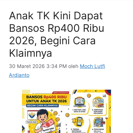
Anak TK Kini Dapat
Bansos Rp400 Ribu
2026, Begini Cara
Klaimnya
30 Maret 2026 3:34 PM
oleh
Moch Lutfi
Ardianto