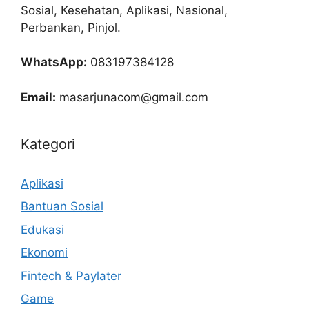
Sosial, Kesehatan, Aplikasi, Nasional,
Perbankan, Pinjol.
WhatsApp:
083197384128
Email:
masarjunacom@gmail.com
Kategori
Aplikasi
Bantuan Sosial
Edukasi
Ekonomi
Fintech & Paylater
Game