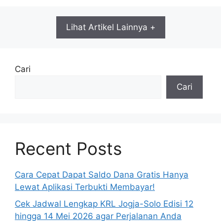
Lihat Artikel Lainnya +
Cari
Cari
Recent Posts
Cara Cepat Dapat Saldo Dana Gratis Hanya
Lewat Aplikasi Terbukti Membayar!
Cek Jadwal Lengkap KRL Jogja-Solo Edisi 12
hingga 14 Mei 2026 agar Perjalanan Anda