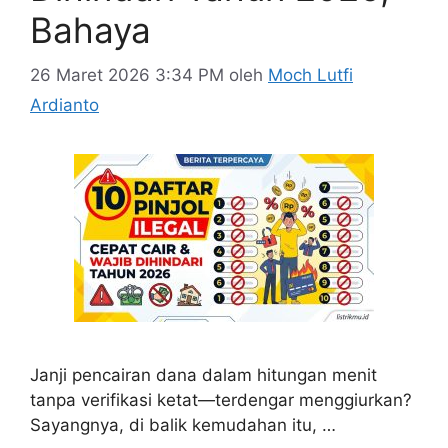
Bahaya
26 Maret 2026 3:34 PM
oleh
Moch Lutfi
Ardianto
Janji pencairan dana dalam hitungan menit
tanpa verifikasi ketat—terdengar menggiurkan?
Sayangnya, di balik kemudahan itu, …