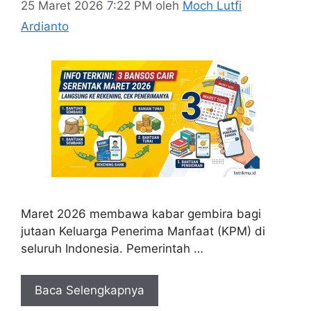
25 Maret 2026 7:22 PM
oleh
Moch Lutfi
Ardianto
Maret 2026 membawa kabar gembira bagi
jutaan Keluarga Penerima Manfaat (KPM) di
seluruh Indonesia. Pemerintah …
Baca Selengkapnya