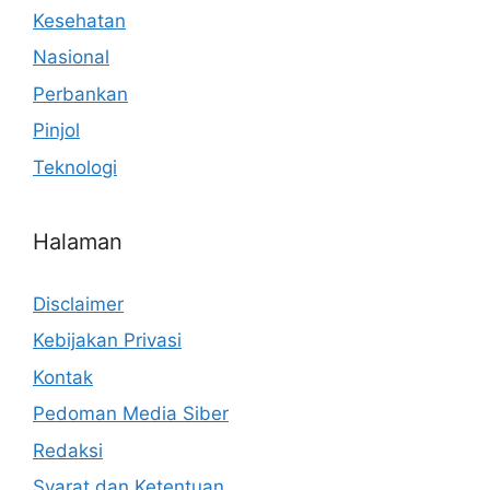
Kesehatan
Nasional
Perbankan
Pinjol
Teknologi
Halaman
Disclaimer
Kebijakan Privasi
Kontak
Pedoman Media Siber
Redaksi
Syarat dan Ketentuan