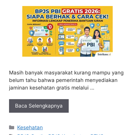
Masih banyak masyarakat kurang mampu yang
belum tahu bahwa pemerintah menyediakan
jaminan kesehatan gratis melalui …
Baca Selengkapnya
Kategori
Kesehatan