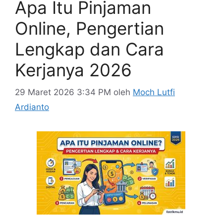
Apa Itu Pinjaman
Online, Pengertian
Lengkap dan Cara
Kerjanya 2026
29 Maret 2026 3:34 PM
oleh
Moch Lutfi
Ardianto