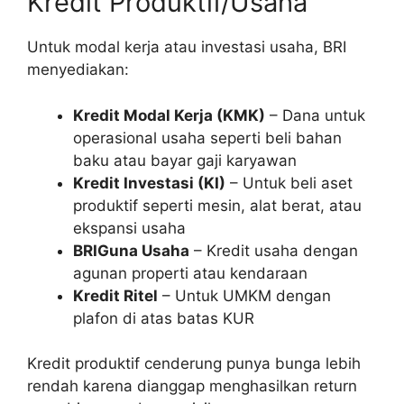
Kredit Produktif/Usaha
Untuk modal kerja atau investasi usaha, BRI
menyediakan:
Kredit Modal Kerja (KMK)
– Dana untuk
operasional usaha seperti beli bahan
baku atau bayar gaji karyawan
Kredit Investasi (KI)
– Untuk beli aset
produktif seperti mesin, alat berat, atau
ekspansi usaha
BRIGuna Usaha
– Kredit usaha dengan
agunan properti atau kendaraan
Kredit Ritel
– Untuk UMKM dengan
plafon di atas batas KUR
Kredit produktif cenderung punya bunga lebih
rendah karena dianggap menghasilkan return