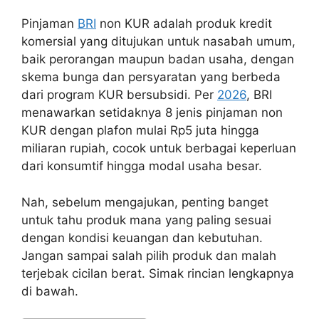
Pinjaman
BRI
non KUR adalah produk kredit
komersial yang ditujukan untuk nasabah umum,
baik perorangan maupun badan usaha, dengan
skema bunga dan persyaratan yang berbeda
dari program KUR bersubsidi. Per
2026
, BRI
menawarkan setidaknya 8 jenis pinjaman non
KUR dengan plafon mulai Rp5 juta hingga
miliaran rupiah, cocok untuk berbagai keperluan
dari konsumtif hingga modal usaha besar.
Nah, sebelum mengajukan, penting banget
untuk tahu produk mana yang paling sesuai
dengan kondisi keuangan dan kebutuhan.
Jangan sampai salah pilih produk dan malah
terjebak cicilan berat. Simak rincian lengkapnya
di bawah.