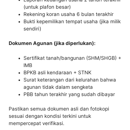
(untuk plafon besar)
Rekening koran usaha 6 bulan terakhir
Bukti kepemilikan tempat usaha (jika milik
sendiri)
Dokumen Agunan (jika diperlukan):
Sertifikat tanah/bangunan (SHM/SHGB) +
IMB
BPKB asli kendaraan + STNK
Surat keterangan dari kelurahan bahwa
agunan tidak dalam sengketa
PBB tahun terakhir yang sudah dibayar
Pastikan semua dokumen asli dan fotokopi
sesuai dengan kondisi terkini untuk
mempercepat verifikasi.