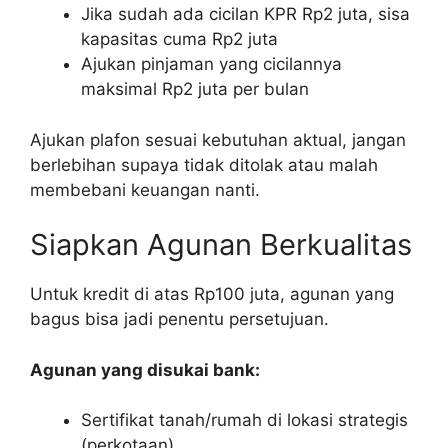
Jika sudah ada cicilan KPR Rp2 juta, sisa
kapasitas cuma Rp2 juta
Ajukan pinjaman yang cicilannya
maksimal Rp2 juta per bulan
Ajukan plafon sesuai kebutuhan aktual, jangan
berlebihan supaya tidak ditolak atau malah
membebani keuangan nanti.
Siapkan Agunan Berkualitas
Untuk kredit di atas Rp100 juta, agunan yang
bagus bisa jadi penentu persetujuan.
Agunan yang disukai bank:
Sertifikat tanah/rumah di lokasi strategis
(perkotaan)