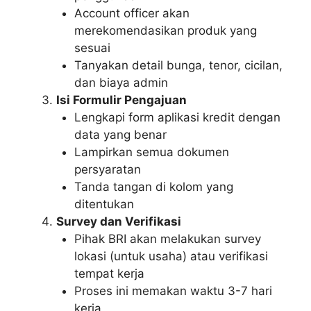
Account officer akan
merekomendasikan produk yang
sesuai
Tanyakan detail bunga, tenor, cicilan,
dan biaya admin
Isi Formulir Pengajuan
Lengkapi form aplikasi kredit dengan
data yang benar
Lampirkan semua dokumen
persyaratan
Tanda tangan di kolom yang
ditentukan
Survey dan Verifikasi
Pihak BRI akan melakukan survey
lokasi (untuk usaha) atau verifikasi
tempat kerja
Proses ini memakan waktu 3-7 hari
kerja