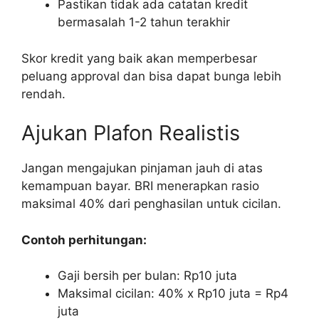
Pastikan tidak ada catatan kredit
bermasalah 1-2 tahun terakhir
Skor kredit yang baik akan memperbesar
peluang approval dan bisa dapat bunga lebih
rendah.
Ajukan Plafon Realistis
Jangan mengajukan pinjaman jauh di atas
kemampuan bayar. BRI menerapkan rasio
maksimal 40% dari penghasilan untuk cicilan.
Contoh perhitungan:
Gaji bersih per bulan: Rp10 juta
Maksimal cicilan: 40% x Rp10 juta = Rp4
juta