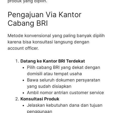
produk yang dipilih.
Pengajuan Via Kantor
Cabang BRI
Metode konvensional yang paling banyak dipilih
karena bisa konsultasi langsung dengan
account officer.
Datang ke Kantor BRI Terdekat
Pilih cabang BRI yang dekat dengan
domisili atau tempat usaha
Bawa seluruh dokumen persyaratan
yang sudah disiapkan
Ambil nomor antrian customer service
Konsultasi Produk
Jelaskan kebutuhan dana dan tujuan
penggunaan