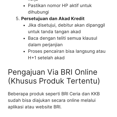
Pastikan nomor HP aktif untuk
dihubungi
Persetujuan dan Akad Kredit
Jika disetujui, debitur akan dipanggil
untuk tanda tangan akad
Baca dengan teliti semua klausul
dalam perjanjian
Proses pencairan bisa langsung atau
H+1 setelah akad
Pengajuan Via BRI Online
(Khusus Produk Tertentu)
Beberapa produk seperti BRI Ceria dan KKB
sudah bisa diajukan secara online melalui
aplikasi atau website BRI.