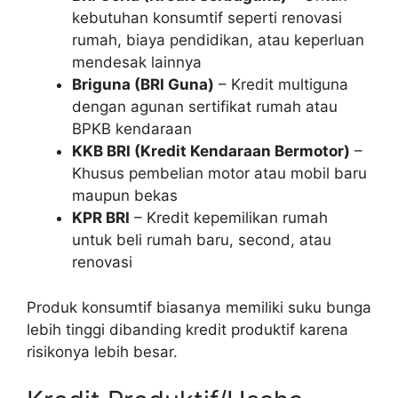
kebutuhan konsumtif seperti renovasi
rumah, biaya pendidikan, atau keperluan
mendesak lainnya
Briguna (BRI Guna)
– Kredit multiguna
dengan agunan sertifikat rumah atau
BPKB kendaraan
KKB BRI (Kredit Kendaraan Bermotor)
–
Khusus pembelian motor atau mobil baru
maupun bekas
KPR BRI
– Kredit kepemilikan rumah
untuk beli rumah baru, second, atau
renovasi
Produk konsumtif biasanya memiliki suku bunga
lebih tinggi dibanding kredit produktif karena
risikonya lebih besar.