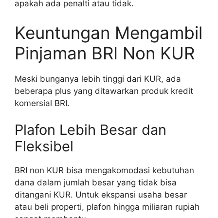
apakah ada penalti atau tidak.
Keuntungan Mengambil
Pinjaman BRI Non KUR
Meski bunganya lebih tinggi dari KUR, ada
beberapa plus yang ditawarkan produk kredit
komersial BRI.
Plafon Lebih Besar dan
Fleksibel
BRI non KUR bisa mengakomodasi kebutuhan
dana dalam jumlah besar yang tidak bisa
ditangani KUR. Untuk ekspansi usaha besar
atau beli properti, plafon hingga miliaran rupiah