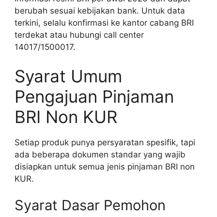
berubah sesuai kebijakan bank. Untuk data
terkini, selalu konfirmasi ke kantor cabang BRI
terdekat atau hubungi call center
14017/1500017.
Syarat Umum
Pengajuan Pinjaman
BRI Non KUR
Setiap produk punya persyaratan spesifik, tapi
ada beberapa dokumen standar yang wajib
disiapkan untuk semua jenis pinjaman BRI non
KUR.
Syarat Dasar Pemohon