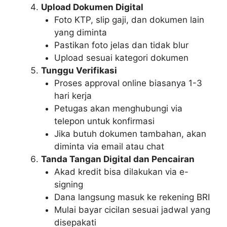
Upload Dokumen Digital
Foto KTP, slip gaji, dan dokumen lain
yang diminta
Pastikan foto jelas dan tidak blur
Upload sesuai kategori dokumen
Tunggu Verifikasi
Proses approval online biasanya 1-3
hari kerja
Petugas akan menghubungi via
telepon untuk konfirmasi
Jika butuh dokumen tambahan, akan
diminta via email atau chat
Tanda Tangan Digital dan Pencairan
Akad kredit bisa dilakukan via e-
signing
Dana langsung masuk ke rekening BRI
Mulai bayar cicilan sesuai jadwal yang
disepakati