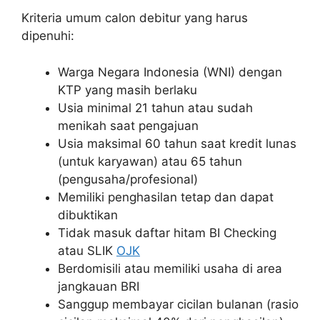
Kriteria umum calon debitur yang harus
dipenuhi:
Warga Negara Indonesia (WNI) dengan
KTP yang masih berlaku
Usia minimal 21 tahun atau sudah
menikah saat pengajuan
Usia maksimal 60 tahun saat kredit lunas
(untuk karyawan) atau 65 tahun
(pengusaha/profesional)
Memiliki penghasilan tetap dan dapat
dibuktikan
Tidak masuk daftar hitam BI Checking
atau SLIK
OJK
Berdomisili atau memiliki usaha di area
jangkauan BRI
Sanggup membayar cicilan bulanan (rasio