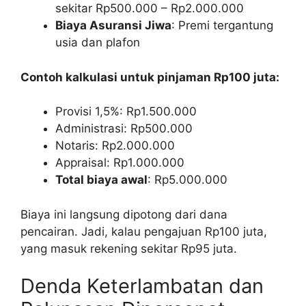
sekitar Rp500.000 – Rp2.000.000
Biaya Asuransi Jiwa
: Premi tergantung
usia dan plafon
Contoh kalkulasi untuk pinjaman Rp100 juta:
Provisi 1,5%: Rp1.500.000
Administrasi: Rp500.000
Notaris: Rp2.000.000
Appraisal: Rp1.000.000
Total biaya awal
: Rp5.000.000
Biaya ini langsung dipotong dari dana
pencairan. Jadi, kalau pengajuan Rp100 juta,
yang masuk rekening sekitar Rp95 juta.
Denda Keterlambatan dan