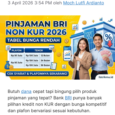
3 April 2026 3:54 PM
oleh
Moch Lutfi Ardianto
Butuh
dana
cepat tapi bingung pilih produk
pinjaman yang tepat? Bank
BRI
punya banyak
pilihan kredit non KUR dengan bunga kompetitif
dan plafon bervariasi sesuai kebutuhan.