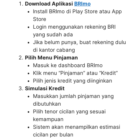
Download Aplikasi
BRImo
Install BRImo di Play Store atau App
Store
Login menggunakan rekening BRI
yang sudah ada
Jika belum punya, buat rekening dulu
di kantor cabang
Pilih Menu Pinjaman
Masuk ke dashboard BRImo
Klik menu “Pinjaman” atau “Kredit”
Pilih jenis kredit yang diinginkan
Simulasi Kredit
Masukkan jumlah pinjaman yang
dibutuhkan
Pilih tenor cicilan yang sesuai
kemampuan
Sistem akan menampilkan estimasi
cicilan per bulan