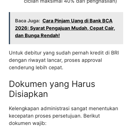
cicilan maksimal 40% dari penghasilan)
Baca Juga:
Cara Pinjam Uang di Bank BCA
2026: Syarat Pengajuan Mudah, Cepat Cair,
dan Bunga Rendah!
Untuk debitur yang sudah pernah kredit di BRI
dengan riwayat lancar, proses approval
cenderung lebih cepat.
Dokumen yang Harus
Disiapkan
Kelengkapan administrasi sangat menentukan
kecepatan proses persetujuan. Berikut
dokumen wajib: