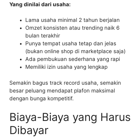
Yang dinilai dari usaha:
Lama usaha minimal 2 tahun berjalan
Omzet konsisten atau trending naik 6
bulan terakhir
Punya tempat usaha tetap dan jelas
(bukan online shop di marketplace saja)
Ada pembukuan sederhana yang rapi
Memiliki izin usaha yang lengkap
Semakin bagus track record usaha, semakin
besar peluang mendapat plafon maksimal
dengan bunga kompetitif.
Biaya-Biaya yang Harus
Dibayar