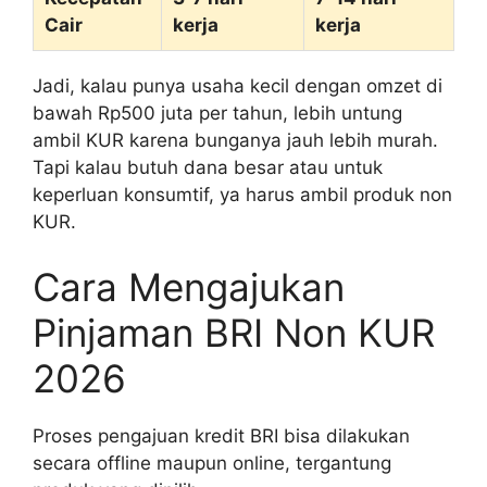
Cair
kerja
kerja
Jadi, kalau punya usaha kecil dengan omzet di
bawah Rp500 juta per tahun, lebih untung
ambil KUR karena bunganya jauh lebih murah.
Tapi kalau butuh dana besar atau untuk
keperluan konsumtif, ya harus ambil produk non
KUR.
Cara Mengajukan
Pinjaman BRI Non KUR
2026
Proses pengajuan kredit BRI bisa dilakukan
secara offline maupun online, tergantung