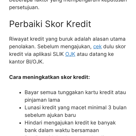
persetujuan.
Perbaiki Skor Kredit
Riwayat kredit yang buruk adalah alasan utama
penolakan. Sebelum mengajukan,
cek
dulu skor
kredit via aplikasi SLIK
OJK
atau datang ke
kantor BI/OJK.
Cara meningkatkan skor kredit:
Bayar semua tunggakan kartu kredit atau
pinjaman lama
Lunasi kredit yang macet minimal 3 bulan
sebelum ajukan baru
Hindari mengajukan kredit ke banyak
bank dalam waktu bersamaan