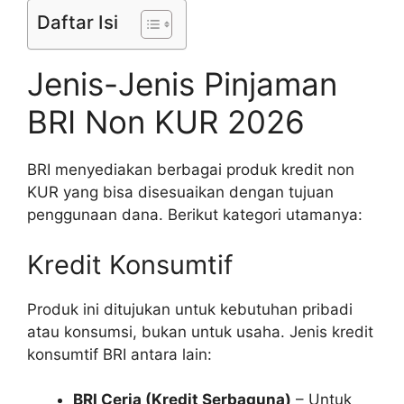
Daftar Isi
Jenis-Jenis Pinjaman
BRI Non KUR 2026
BRI menyediakan berbagai produk kredit non
KUR yang bisa disesuaikan dengan tujuan
penggunaan dana. Berikut kategori utamanya:
Kredit Konsumtif
Produk ini ditujukan untuk kebutuhan pribadi
atau konsumsi, bukan untuk usaha. Jenis kredit
konsumtif BRI antara lain:
BRI Ceria (Kredit Serbaguna)
– Untuk