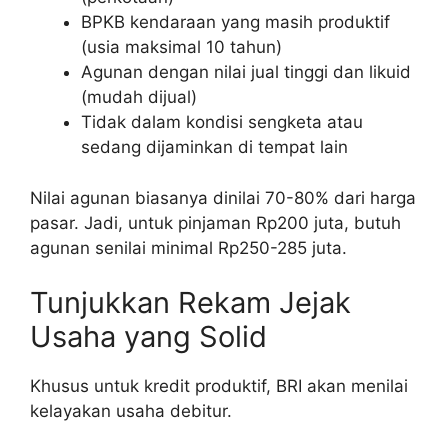
BPKB kendaraan yang masih produktif
(usia maksimal 10 tahun)
Agunan dengan nilai jual tinggi dan likuid
(mudah dijual)
Tidak dalam kondisi sengketa atau
sedang dijaminkan di tempat lain
Nilai agunan biasanya dinilai 70-80% dari harga
pasar. Jadi, untuk pinjaman Rp200 juta, butuh
agunan senilai minimal Rp250-285 juta.
Tunjukkan Rekam Jejak
Usaha yang Solid
Khusus untuk kredit produktif, BRI akan menilai
kelayakan usaha debitur.