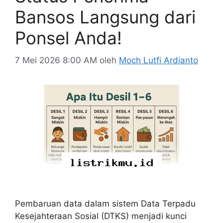
Bansos Langsung dari
Ponsel Anda!
7 Mei 2026 8:00 AM
oleh
Moch Lutfi Ardianto
Pembaruan data dalam sistem Data Terpadu
Kesejahteraan Sosial (DTKS) menjadi kunci