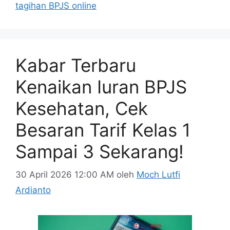
tagihan BPJS online
Kabar Terbaru
Kenaikan Iuran BPJS
Kesehatan, Cek
Besaran Tarif Kelas 1
Sampai 3 Sekarang!
30 April 2026 12:00 AM
oleh
Moch Lutfi
Ardianto