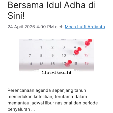
Bersama Idul Adha di
Sini!
24 April 2026 4:00 PM
oleh
Moch Lutfi Ardianto
Perencanaan agenda sepanjang tahun
memerlukan ketelitian, terutama dalam
memantau jadwal libur nasional dan periode
penyaluran …