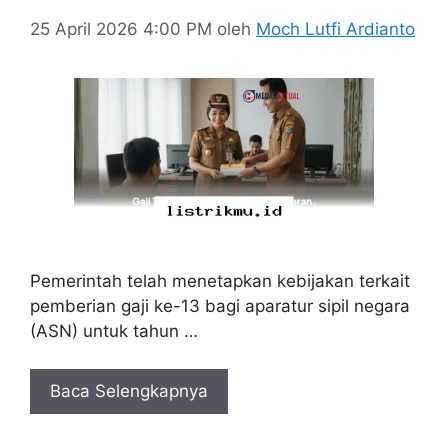
25 April 2026 4:00 PM
oleh
Moch Lutfi Ardianto
Pemerintah telah menetapkan kebijakan terkait
pemberian gaji ke-13 bagi aparatur sipil negara
(ASN) untuk tahun …
Baca Selengkapnya