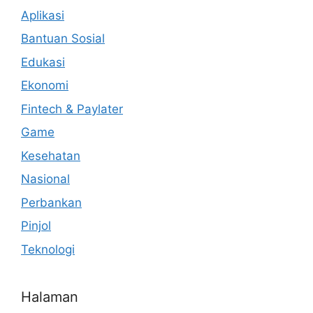
Aplikasi
Bantuan Sosial
Edukasi
Ekonomi
Fintech & Paylater
Game
Kesehatan
Nasional
Perbankan
Pinjol
Teknologi
Halaman