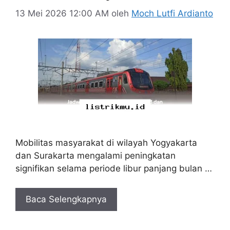
13 Mei 2026 12:00 AM
oleh
Moch Lutfi Ardianto
Mobilitas masyarakat di wilayah Yogyakarta
dan Surakarta mengalami peningkatan
signifikan selama periode libur panjang bulan …
Baca Selengkapnya