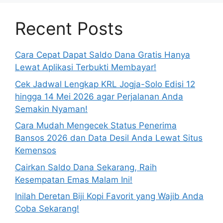
Recent Posts
Cara Cepat Dapat Saldo Dana Gratis Hanya
Lewat Aplikasi Terbukti Membayar!
Cek Jadwal Lengkap KRL Jogja-Solo Edisi 12
hingga 14 Mei 2026 agar Perjalanan Anda
Semakin Nyaman!
Cara Mudah Mengecek Status Penerima
Bansos 2026 dan Data Desil Anda Lewat Situs
Kemensos
Cairkan Saldo Dana Sekarang, Raih
Kesempatan Emas Malam Ini!
Inilah Deretan Biji Kopi Favorit yang Wajib Anda
Coba Sekarang!