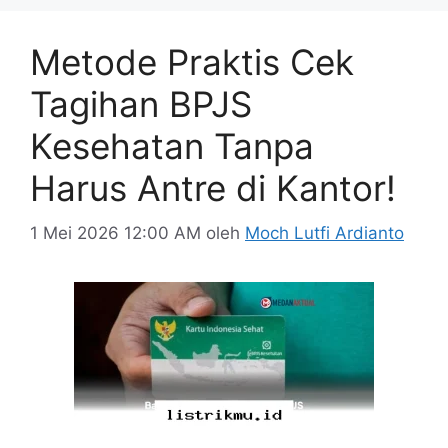
Metode Praktis Cek
Tagihan BPJS
Kesehatan Tanpa
Harus Antre di Kantor!
1 Mei 2026 12:00 AM
oleh
Moch Lutfi Ardianto