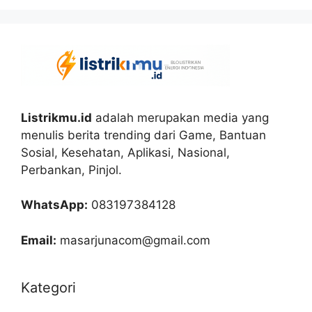
Listrikmu.id
adalah merupakan media yang
menulis berita trending dari Game, Bantuan
Sosial, Kesehatan, Aplikasi, Nasional,
Perbankan, Pinjol.
WhatsApp:
083197384128
Email:
masarjunacom@gmail.com
Kategori