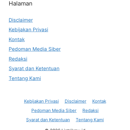
Halaman
Disclaimer
Kebijakan Privasi
Kontak
Pedoman Media Siber
Redaksi
Syarat dan Ketentuan
Tentang Kami
Kebijakan Privasi
Disclaimer
Kontak
Pedoman Media Siber
Redaksi
Syarat dan Ketentuan
Tentang Kami