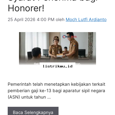
Honorer!
25 April 2026 4:00 PM
oleh
Moch Lutfi Ardianto
Pemerintah telah menetapkan kebijakan terkait
pemberian gaji ke-13 bagi aparatur sipil negara
(ASN) untuk tahun …
Baca Selengkapnya