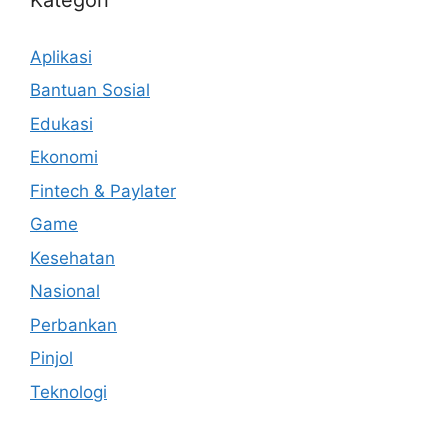
Aplikasi
Bantuan Sosial
Edukasi
Ekonomi
Fintech & Paylater
Game
Kesehatan
Nasional
Perbankan
Pinjol
Teknologi