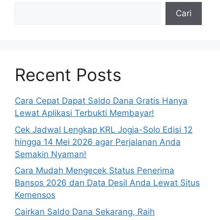
Cari
Recent Posts
Cara Cepat Dapat Saldo Dana Gratis Hanya
Lewat Aplikasi Terbukti Membayar!
Cek Jadwal Lengkap KRL Jogja-Solo Edisi 12
hingga 14 Mei 2026 agar Perjalanan Anda
Semakin Nyaman!
Cara Mudah Mengecek Status Penerima
Bansos 2026 dan Data Desil Anda Lewat Situs
Kemensos
Cairkan Saldo Dana Sekarang, Raih