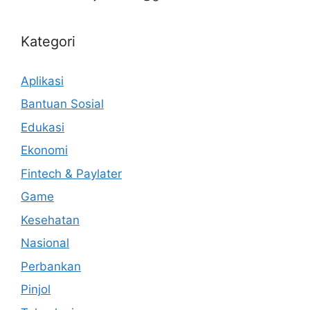
Kategori
Aplikasi
Bantuan Sosial
Edukasi
Ekonomi
Fintech & Paylater
Game
Kesehatan
Nasional
Perbankan
Pinjol