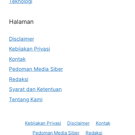
Teknologi
Halaman
Disclaimer
Kebijakan Privasi
Kontak
Pedoman Media Siber
Redaksi
Syarat dan Ketentuan
Tentang Kami
Kebijakan Privasi
Disclaimer
Kontak
Pedoman Media Siber
Redaksi