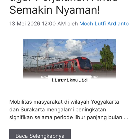
Semakin Nyaman!
13 Mei 2026 12:00 AM
oleh
Moch Lutfi Ardianto
Mobilitas masyarakat di wilayah Yogyakarta
dan Surakarta mengalami peningkatan
signifikan selama periode libur panjang bulan …
Baca Selengkapnya