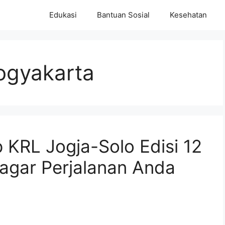
Edukasi
Bantuan Sosial
Kesehatan
yogyakarta
KRL Jogja-Solo Edisi 12
agar Perjalanan Anda