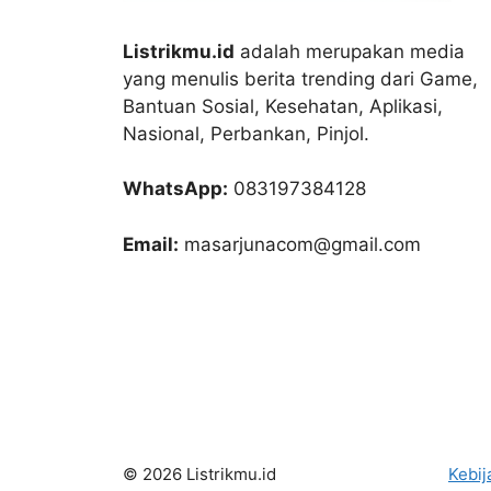
Listrikmu.id
adalah merupakan media
yang menulis berita trending dari Game,
Bantuan Sosial, Kesehatan, Aplikasi,
Nasional, Perbankan, Pinjol.
WhatsApp:
083197384128
Email:
masarjunacom@gmail.com
© 2026 Listrikmu.id
Kebij