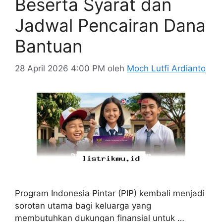
Beserta Syarat dan
Jadwal Pencairan Dana
Bantuan
28 April 2026 4:00 PM
oleh
Moch Lutfi Ardianto
Program Indonesia Pintar (PIP) kembali menjadi
sorotan utama bagi keluarga yang
membutuhkan dukungan finansial untuk …