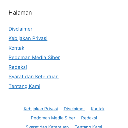
Halaman
Disclaimer
Kebijakan Privasi
Kontak
Pedoman Media Siber
Redaksi
Syarat dan Ketentuan
Tentang Kami
Kebijakan Privasi
Disclaimer
Kontak
Pedoman Media Siber
Redaksi
Syarat dan Ketentuan
Tentang Kami