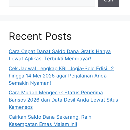
Recent Posts
Cara Cepat Dapat Saldo Dana Gratis Hanya
Lewat Aplikasi Terbukti Membayar!
Cek Jadwal Lengkap KRL Jogja-Solo Edisi 12
hingga 14 Mei 2026 agar Perjalanan Anda
Semakin Nyaman!
Cara Mudah Mengecek Status Penerima
Bansos 2026 dan Data Desil Anda Lewat Situs
Kemensos
Cairkan Saldo Dana Sekarang, Raih
Kesempatan Emas Malam Ini!