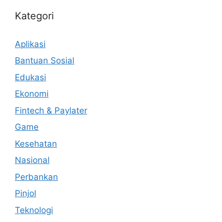
Kategori
Aplikasi
Bantuan Sosial
Edukasi
Ekonomi
Fintech & Paylater
Game
Kesehatan
Nasional
Perbankan
Pinjol
Teknologi