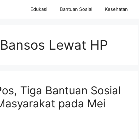
Edukasi
Bantuan Sosial
Kesehatan
 Bansos Lewat HP
os, Tiga Bantuan Sosial
k Masyarakat pada Mei