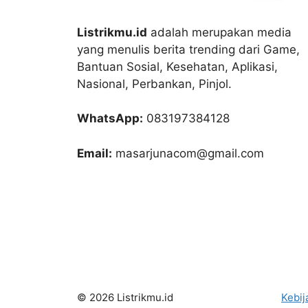
Listrikmu.id
adalah merupakan media
yang menulis berita trending dari Game,
Bantuan Sosial, Kesehatan, Aplikasi,
Nasional, Perbankan, Pinjol.
WhatsApp:
083197384128
Email:
masarjunacom@gmail.com
© 2026 Listrikmu.id
Kebij