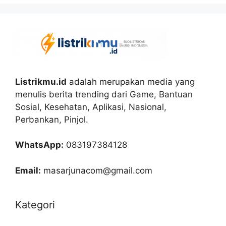
Listrikmu.id
adalah merupakan media yang
menulis berita trending dari Game, Bantuan
Sosial, Kesehatan, Aplikasi, Nasional,
Perbankan, Pinjol.
WhatsApp:
083197384128
Email:
masarjunacom@gmail.com
Kategori