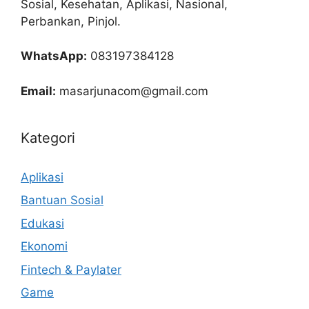
Sosial, Kesehatan, Aplikasi, Nasional,
Perbankan, Pinjol.
WhatsApp:
083197384128
Email:
masarjunacom@gmail.com
Kategori
Aplikasi
Bantuan Sosial
Edukasi
Ekonomi
Fintech & Paylater
Game