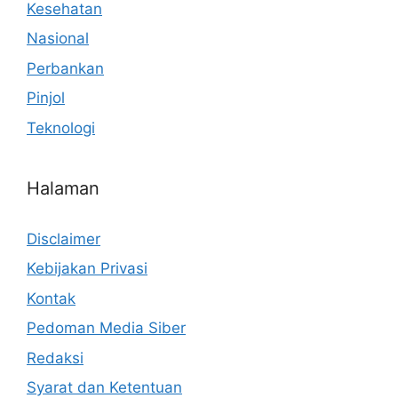
Kesehatan
Nasional
Perbankan
Pinjol
Teknologi
Halaman
Disclaimer
Kebijakan Privasi
Kontak
Pedoman Media Siber
Redaksi
Syarat dan Ketentuan