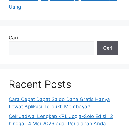
Uang
Cari
Cari
Recent Posts
Cara Cepat Dapat Saldo Dana Gratis Hanya
Lewat Aplikasi Terbukti Membayar!
Cek Jadwal Lengkap KRL Jogja-Solo Edisi 12
hingga 14 Mei 2026 agar Perjalanan Anda