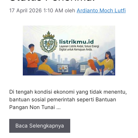
17 April 2026 1:10 AM
oleh
Ardianto Moch Lutfi
Di tengah kondisi ekonomi yang tidak menentu,
bantuan sosial pemerintah seperti Bantuan
Pangan Non Tunai …
Baca Selengkapnya