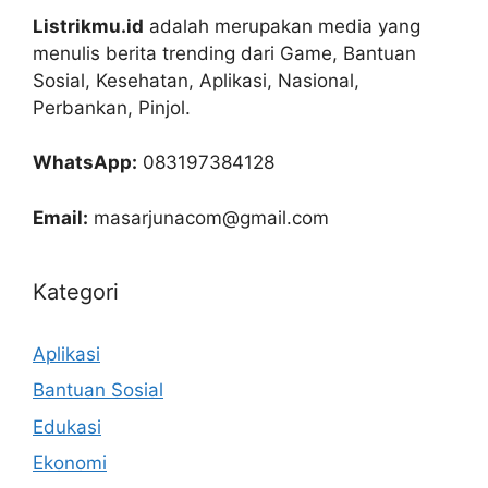
Listrikmu.id
adalah merupakan media yang
menulis berita trending dari Game, Bantuan
Sosial, Kesehatan, Aplikasi, Nasional,
Perbankan, Pinjol.
WhatsApp:
083197384128
Email:
masarjunacom@gmail.com
Kategori
Aplikasi
Bantuan Sosial
Edukasi
Ekonomi