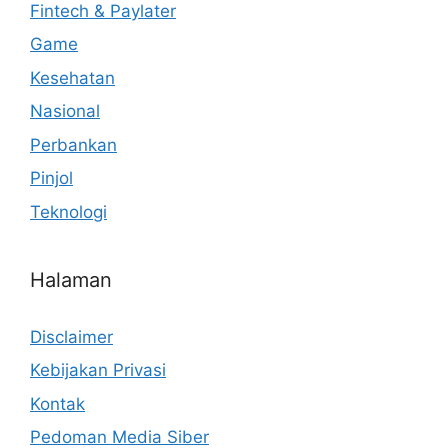
Fintech & Paylater
Game
Kesehatan
Nasional
Perbankan
Pinjol
Teknologi
Halaman
Disclaimer
Kebijakan Privasi
Kontak
Pedoman Media Siber