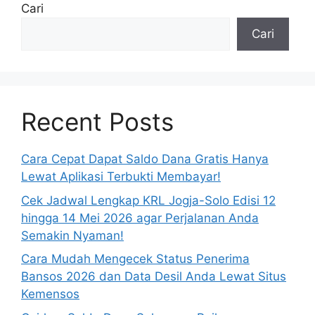
Cari
Cari
Recent Posts
Cara Cepat Dapat Saldo Dana Gratis Hanya
Lewat Aplikasi Terbukti Membayar!
Cek Jadwal Lengkap KRL Jogja-Solo Edisi 12
hingga 14 Mei 2026 agar Perjalanan Anda
Semakin Nyaman!
Cara Mudah Mengecek Status Penerima
Bansos 2026 dan Data Desil Anda Lewat Situs
Kemensos