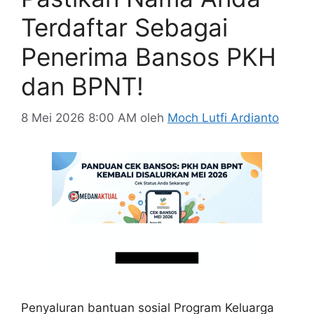
Terdaftar Sebagai
Penerima Bansos PKH
dan BPNT!
8 Mei 2026 8:00 AM
oleh
Moch Lutfi Ardianto
Penyaluran bantuan sosial Program Keluarga