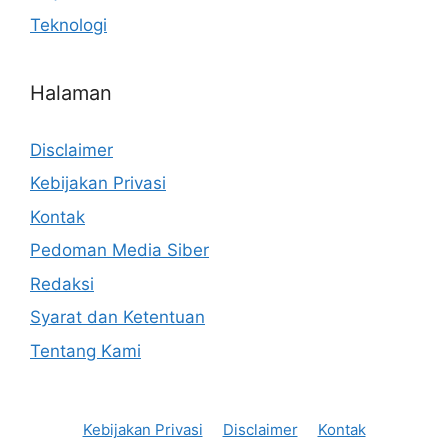
Teknologi
Halaman
Disclaimer
Kebijakan Privasi
Kontak
Pedoman Media Siber
Redaksi
Syarat dan Ketentuan
Tentang Kami
Kebijakan Privasi
Disclaimer
Kontak