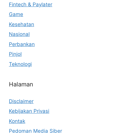
Fintech & Paylater
Game
Kesehatan
Nasional
Perbankan
Pinjol
Teknologi
Halaman
Disclaimer
Kebijakan Privasi
Kontak
Pedoman Media Siber