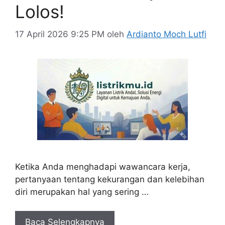
Lolos!
17 April 2026 9:25 PM
oleh
Ardianto Moch Lutfi
Ketika Anda menghadapi wawancara kerja,
pertanyaan tentang kekurangan dan kelebihan
diri merupakan hal yang sering …
Baca Selengkapnya