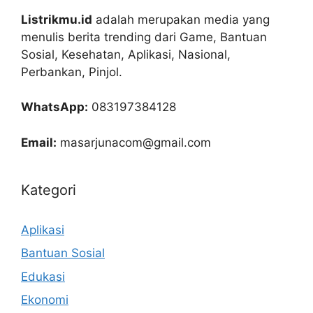
Listrikmu.id
adalah merupakan media yang
menulis berita trending dari Game, Bantuan
Sosial, Kesehatan, Aplikasi, Nasional,
Perbankan, Pinjol.
WhatsApp:
083197384128
Email:
masarjunacom@gmail.com
Kategori
Aplikasi
Bantuan Sosial
Edukasi
Ekonomi