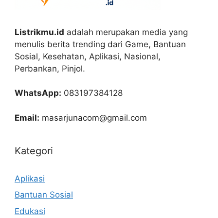
Listrikmu.id
adalah merupakan media yang
menulis berita trending dari Game, Bantuan
Sosial, Kesehatan, Aplikasi, Nasional,
Perbankan, Pinjol.
WhatsApp:
083197384128
Email:
masarjunacom@gmail.com
Kategori
Aplikasi
Bantuan Sosial
Edukasi