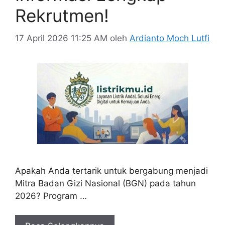
Rekrutmen!
17 April 2026 11:25 AM
oleh
Ardianto Moch Lutfi
Apakah Anda tertarik untuk bergabung menjadi
Mitra Badan Gizi Nasional (BGN) pada tahun
2026? Program …