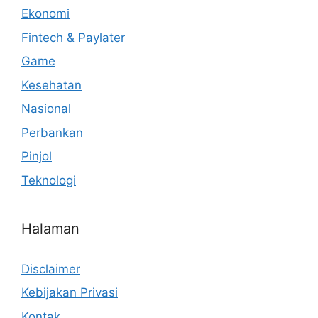
Ekonomi
Fintech & Paylater
Game
Kesehatan
Nasional
Perbankan
Pinjol
Teknologi
Halaman
Disclaimer
Kebijakan Privasi
Kontak