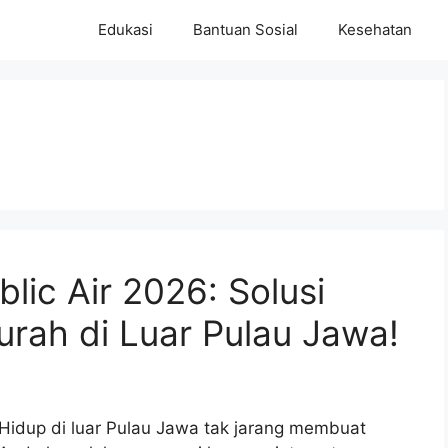
Edukasi
Bantuan Sosial
Kesehatan
lic Air 2026: Solusi
Murah di Luar Pulau Jawa!
Hidup di luar Pulau Jawa tak jarang membuat