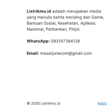
Listrikmu.id
adalah merupakan media
yang menulis berita trending dari Game,
Bantuan Sosial, Kesehatan, Aplikasi,
Nasional, Perbankan, Pinjol.
WhatsApp:
083197384128
Email:
masarjunacom@gmail.com
© 2026 Listrikmu.id
Kebij