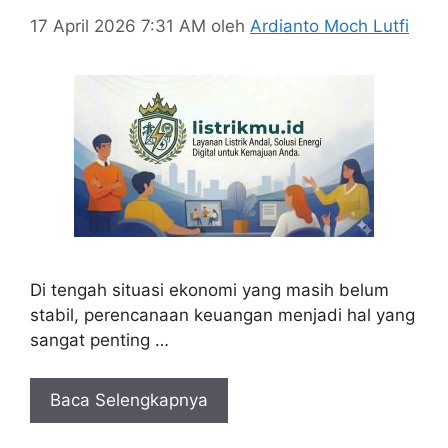
17 April 2026 7:31 AM
oleh
Ardianto Moch Lutfi
Di tengah situasi ekonomi yang masih belum
stabil, perencanaan keuangan menjadi hal yang
sangat penting …
Baca Selengkapnya