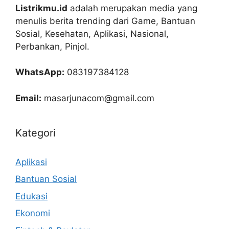
Listrikmu.id
adalah merupakan media yang
menulis berita trending dari Game, Bantuan
Sosial, Kesehatan, Aplikasi, Nasional,
Perbankan, Pinjol.
WhatsApp:
083197384128
Email:
masarjunacom@gmail.com
Kategori
Aplikasi
Bantuan Sosial
Edukasi
Ekonomi