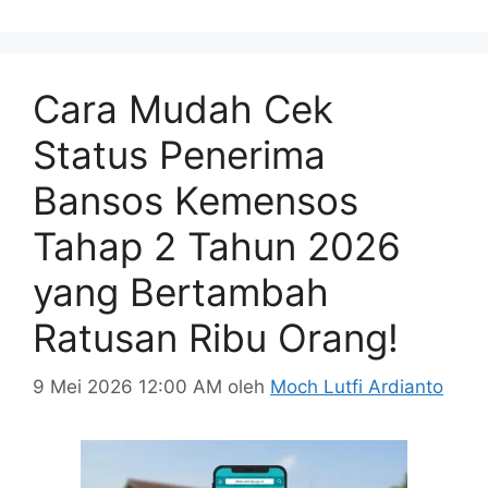
Cara Mudah Cek
Status Penerima
Bansos Kemensos
Tahap 2 Tahun 2026
yang Bertambah
Ratusan Ribu Orang!
9 Mei 2026 12:00 AM
oleh
Moch Lutfi Ardianto