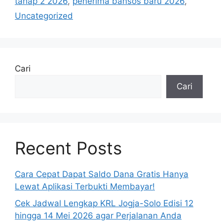
tahap 2 2026
,
penerima bansos baru 2026
,
Uncategorized
Cari
Cari
Recent Posts
Cara Cepat Dapat Saldo Dana Gratis Hanya
Lewat Aplikasi Terbukti Membayar!
Cek Jadwal Lengkap KRL Jogja-Solo Edisi 12
hingga 14 Mei 2026 agar Perjalanan Anda