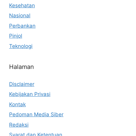
Kesehatan
Nasional
Perbankan
Pinjol
Teknologi
Halaman
Disclaimer
Kebijakan Privasi
Kontak
Pedoman Media Siber
Redaksi
Syarat dan Ketentuan