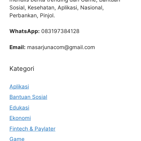
Sosial, Kesehatan, Aplikasi, Nasional,
Perbankan, Pinjol.
WhatsApp:
083197384128
Email:
masarjunacom@gmail.com
Kategori
Aplikasi
Bantuan Sosial
Edukasi
Ekonomi
Fintech & Paylater
Game