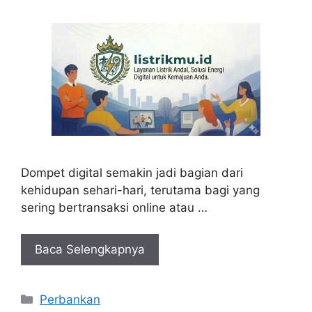
Dompet digital semakin jadi bagian dari
kehidupan sehari-hari, terutama bagi yang
sering bertransaksi online atau …
Baca Selengkapnya
Kategori
Perbankan