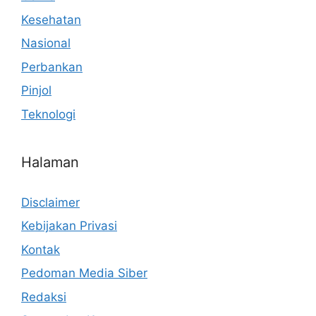
Kesehatan
Nasional
Perbankan
Pinjol
Teknologi
Halaman
Disclaimer
Kebijakan Privasi
Kontak
Pedoman Media Siber
Redaksi