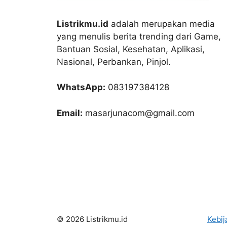
Listrikmu.id
adalah merupakan media
yang menulis berita trending dari Game,
Bantuan Sosial, Kesehatan, Aplikasi,
Nasional, Perbankan, Pinjol.
WhatsApp:
083197384128
Email:
masarjunacom@gmail.com
© 2026 Listrikmu.id
Kebij