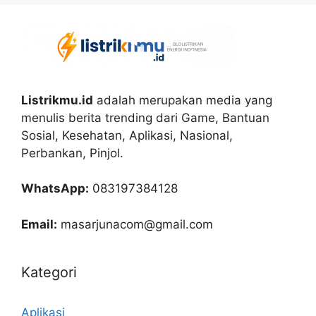
Listrikmu.id
adalah merupakan media yang
menulis berita trending dari Game, Bantuan
Sosial, Kesehatan, Aplikasi, Nasional,
Perbankan, Pinjol.
WhatsApp:
083197384128
Email:
masarjunacom@gmail.com
Kategori
Aplikasi