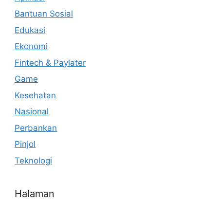
Bantuan Sosial
Edukasi
Ekonomi
Fintech & Paylater
Game
Kesehatan
Nasional
Perbankan
Pinjol
Teknologi
Halaman