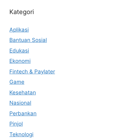
Kategori
Aplikasi
Bantuan Sosial
Edukasi
Ekonomi
Fintech & Paylater
Game
Kesehatan
Nasional
Perbankan
Pinjol
Teknologi