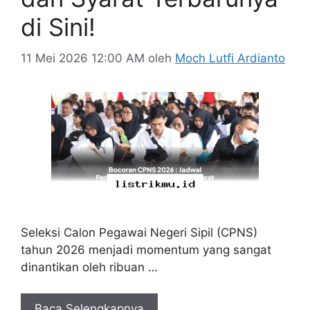
di Sini!
11 Mei 2026 12:00 AM
oleh
Moch Lutfi Ardianto
Seleksi Calon Pegawai Negeri Sipil (CPNS)
tahun 2026 menjadi momentum yang sangat
dinantikan oleh ribuan …
Baca Selengkapnya