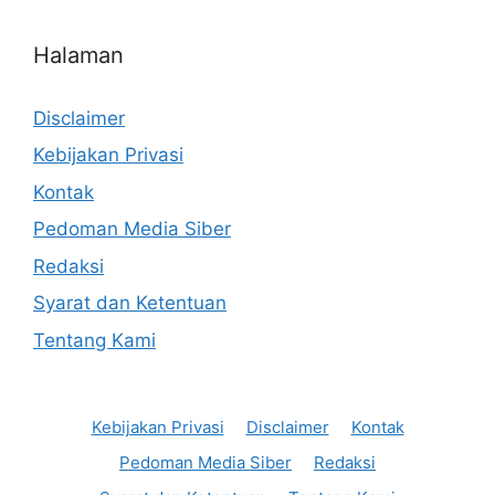
Halaman
Disclaimer
Kebijakan Privasi
Kontak
Pedoman Media Siber
Redaksi
Syarat dan Ketentuan
Tentang Kami
Kebijakan Privasi
Disclaimer
Kontak
Pedoman Media Siber
Redaksi