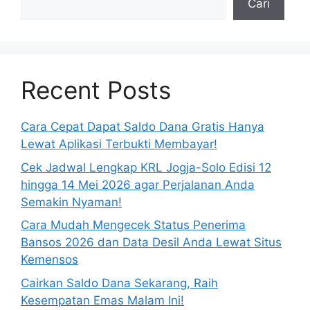
Cari
Recent Posts
Cara Cepat Dapat Saldo Dana Gratis Hanya
Lewat Aplikasi Terbukti Membayar!
Cek Jadwal Lengkap KRL Jogja-Solo Edisi 12
hingga 14 Mei 2026 agar Perjalanan Anda
Semakin Nyaman!
Cara Mudah Mengecek Status Penerima
Bansos 2026 dan Data Desil Anda Lewat Situs
Kemensos
Cairkan Saldo Dana Sekarang, Raih
Kesempatan Emas Malam Ini!