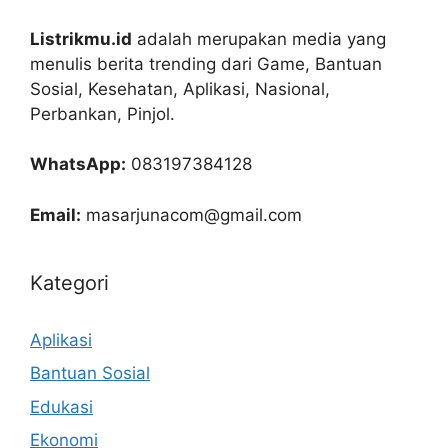
Listrikmu.id
adalah merupakan media yang
menulis berita trending dari Game, Bantuan
Sosial, Kesehatan, Aplikasi, Nasional,
Perbankan, Pinjol.
WhatsApp:
083197384128
Email:
masarjunacom@gmail.com
Kategori
Aplikasi
Bantuan Sosial
Edukasi
Ekonomi