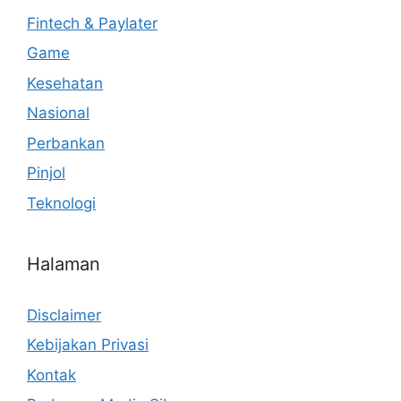
Fintech & Paylater
Game
Kesehatan
Nasional
Perbankan
Pinjol
Teknologi
Halaman
Disclaimer
Kebijakan Privasi
Kontak