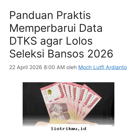
Panduan Praktis
Memperbarui Data
DTKS agar Lolos
Seleksi Bansos 2026
22 April 2026 8:00 AM
oleh
Moch Lutfi Ardianto