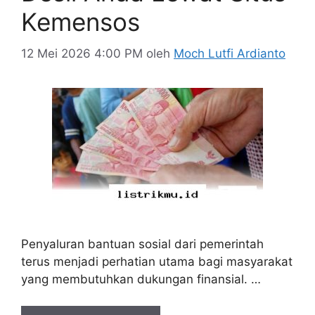
Kemensos
12 Mei 2026 4:00 PM
oleh
Moch Lutfi Ardianto
Penyaluran bantuan sosial dari pemerintah
terus menjadi perhatian utama bagi masyarakat
yang membutuhkan dukungan finansial. …