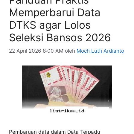
Memperbarui Data
DTKS agar Lolos
Seleksi Bansos 2026
22 April 2026 8:00 AM
oleh
Moch Lutfi Ardianto
Pembaruan data dalam Data Terpadu