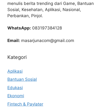
menulis berita trending dari Game, Bantuan
Sosial, Kesehatan, Aplikasi, Nasional,
Perbankan, Pinjol.
WhatsApp:
083197384128
Email:
masarjunacom@gmail.com
Kategori
Aplikasi
Bantuan Sosial
Edukasi
Ekonomi
Fintech & Paylater