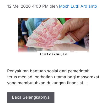
12 Mei 2026 4:00 PM
oleh
Moch Lutfi Ardianto
Penyaluran bantuan sosial dari pemerintah
terus menjadi perhatian utama bagi masyarakat
yang membutuhkan dukungan finansial. …
Baca Selengkapnya