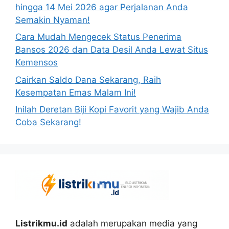
hingga 14 Mei 2026 agar Perjalanan Anda
Semakin Nyaman!
Cara Mudah Mengecek Status Penerima
Bansos 2026 dan Data Desil Anda Lewat Situs
Kemensos
Cairkan Saldo Dana Sekarang, Raih
Kesempatan Emas Malam Ini!
Inilah Deretan Biji Kopi Favorit yang Wajib Anda
Coba Sekarang!
Listrikmu.id
adalah merupakan media yang