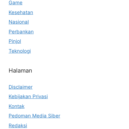
Game
Kesehatan
Nasional
Perbankan
Pinjol
Teknologi
Halaman
Disclaimer
Kebijakan Privasi
Kontak
Pedoman Media Siber
Redaksi