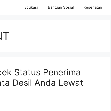
Edukasi
Bantuan Sosial
Kesehatan
NT
ek Status Penerima
ta Desil Anda Lewat