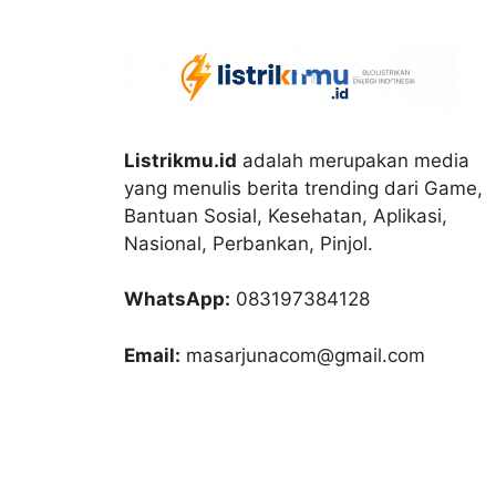
Listrikmu.id
adalah merupakan media
yang menulis berita trending dari Game,
Bantuan Sosial, Kesehatan, Aplikasi,
Nasional, Perbankan, Pinjol.
WhatsApp:
083197384128
Email:
masarjunacom@gmail.com