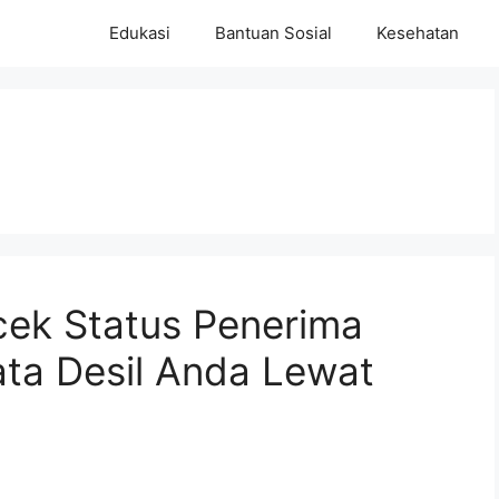
Edukasi
Bantuan Sosial
Kesehatan
ek Status Penerima
ta Desil Anda Lewat