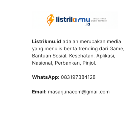
Listrikmu.id
adalah merupakan media
yang menulis berita trending dari Game,
Bantuan Sosial, Kesehatan, Aplikasi,
Nasional, Perbankan, Pinjol.
WhatsApp:
083197384128
Email:
masarjunacom@gmail.com